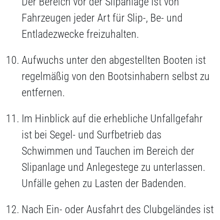
Der Bereich vor der Slipanlage ist von
Fahrzeugen jeder Art für Slip-, Be- und
Entladezwecke freizuhalten.
Aufwuchs unter den abgestellten Booten ist
regelmäßig von den Bootsinhabern selbst zu
entfernen.
Im Hinblick auf die erhebliche Unfallgefahr
ist bei Segel- und Surfbetrieb das
Schwimmen und Tauchen im Bereich der
Slipanlage und Anlegestege zu unterlassen.
Unfälle gehen zu Lasten der Badenden.
Nach Ein- oder Ausfahrt des Clubgeländes ist