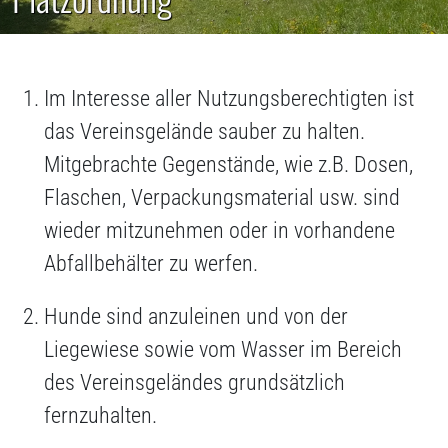
Im Interesse aller Nutzungsberechtigten ist
das Vereinsgelände sauber zu halten.
Mitgebrachte Gegenstände, wie z.B. Dosen,
Flaschen, Verpackungsmaterial usw. sind
wieder mitzunehmen oder in vorhandene
Abfallbehälter zu werfen.
Hunde sind anzuleinen und von der
Liegewiese sowie vom Wasser im Bereich
des Vereinsgeländes grundsätzlich
fernzuhalten.