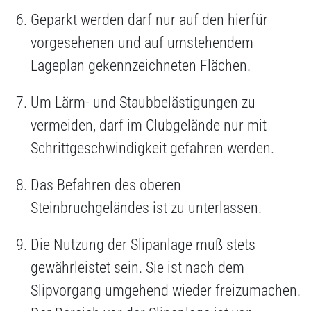
Geparkt werden darf nur auf den hierfür
vorgesehenen und auf umstehendem
Lageplan gekennzeichneten Flächen.
Um Lärm- und Staubbelästigungen zu
vermeiden, darf im Clubgelände nur mit
Schrittgeschwindigkeit gefahren werden.
Das Befahren des oberen
Steinbruchgeländes ist zu unterlassen.
Die Nutzung der Slipanlage muß stets
gewährleistet sein. Sie ist nach dem
Slipvorgang umgehend wieder freizumachen.