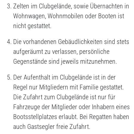
Zelten im Clubgelände, sowie Übernachten in
Wohnwagen, Wohnmobilen oder Booten ist
nicht gestattet.
Die vorhandenen Gebäudlichkeiten sind stets
aufgeräumt zu verlassen, persönliche
Gegenstände sind jeweils mitzunehmen.
Der Aufenthalt im Clubgelände ist in der
Regel nur Mitgliedern mit Familie gestattet.
Die Zufahrt zum Clubgelände ist nur für
Fahrzeuge der Mitglieder oder Inhabern eines
Bootsstellplatzes erlaubt. Bei Regatten haben
auch Gastsegler freie Zufahrt.