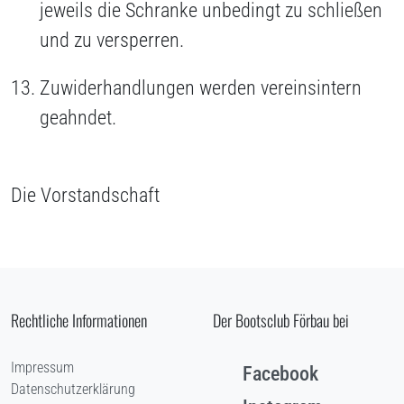
jeweils die Schranke unbedingt zu schließen
und zu versperren.
Zuwiderhandlungen werden vereinsintern
geahndet.
Die Vorstandschaft
Rechtliche Informationen
Der Bootsclub Förbau bei
Impressum
Facebook
Datenschutzerklärung