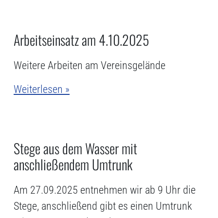
Arbeitseinsatz am 4.10.2025
Weitere Arbeiten am Vereinsgelände
Weiterlesen »
Stege aus dem Wasser mit
anschließendem Umtrunk
Am 27.09.2025 entnehmen wir ab 9 Uhr die
Stege, anschließend gibt es einen Umtrunk