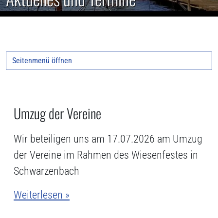
Seitenmenü öffnen
Umzug der Vereine
Wir beteiligen uns am 17.07.2026 am Umzug
der Vereine im Rahmen des Wiesenfestes in
Schwarzenbach
Weiterlesen »