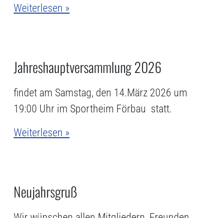
Weiterlesen »
Jahreshauptversammlung 2026
findet am Samstag, den 14.März 2026 um
19:00 Uhr im Sportheim Förbau statt.
Weiterlesen »
Neujahrsgruß
Wir wünschen allen Mitgliedern, Freunden