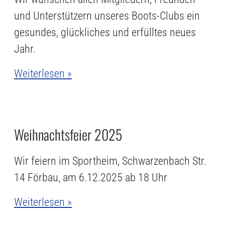
und Unterstützern unseres Boots-Clubs ein
gesundes, glückliches und erfülltes neues
Jahr.
Weiterlesen »
Weihnachtsfeier 2025
Wir feiern im Sportheim, Schwarzenbach Str.
14 Förbau, am 6.12.2025 ab 18 Uhr
Weiterlesen »