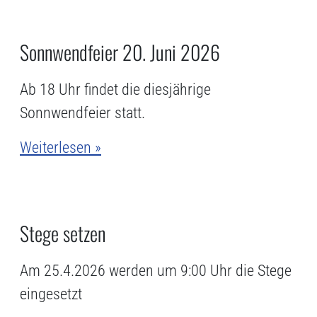
Sonnwendfeier 20. Juni 2026
Ab 18 Uhr findet die diesjährige
Sonnwendfeier statt.
Weiterlesen »
Stege setzen
Am 25.4.2026 werden um 9:00 Uhr die Stege
eingesetzt