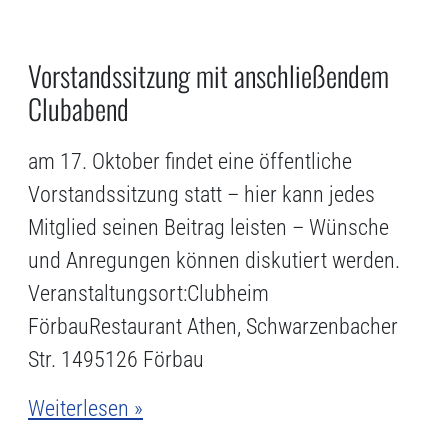
Vorstandssitzung mit anschließendem
Clubabend
am 17. Oktober findet eine öffentliche
Vorstandssitzung statt – hier kann jedes
Mitglied seinen Beitrag leisten – Wünsche
und Anregungen können diskutiert werden.
Veranstaltungsort:Clubheim
FörbauRestaurant Athen, Schwarzenbacher
Str. 1495126 Förbau
Weiterlesen »