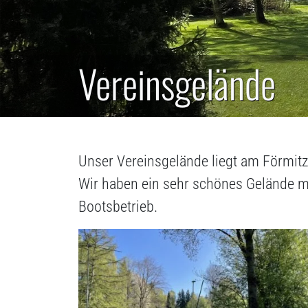
Vereinsgelände
Unser Vereinsgelände liegt am Förmitz
Wir haben ein sehr schönes Gelände m
Bootsbetrieb.