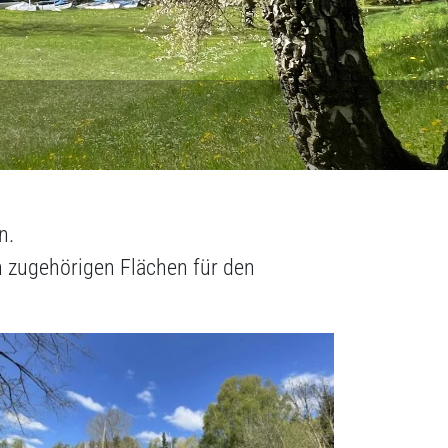
n.
 zugehörigen Flächen für den