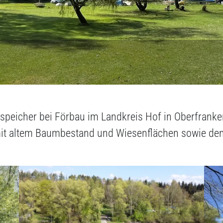
speicher bei Förbau im Landkreis Hof in Oberfranke
it altem Baumbestand und Wiesenflächen sowie den