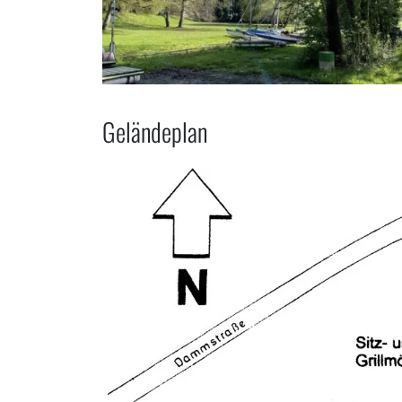
Geländeplan