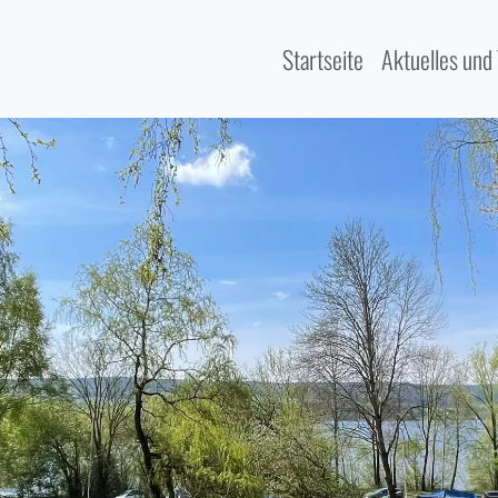
Startseite
Aktuelles und