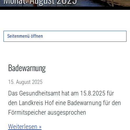
Seitenmenü öffnen
Badewarnung
15. August 2025
Das Gesundheitsamt hat am 15.8.2025 für
den Landkreis Hof eine Badewarnung für den
Förmitspeicher ausgesprochen
Weiterlesen »