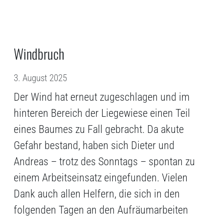
Windbruch
3. August 2025
Der Wind hat erneut zugeschlagen und im
hinteren Bereich der Liegewiese einen Teil
eines Baumes zu Fall gebracht. Da akute
Gefahr bestand, haben sich Dieter und
Andreas – trotz des Sonntags – spontan zu
einem Arbeitseinsatz eingefunden. Vielen
Dank auch allen Helfern, die sich in den
folgenden Tagen an den Aufräumarbeiten