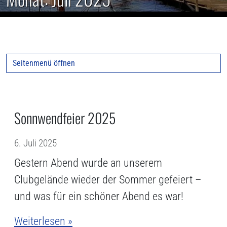
Seitenmenü öffnen
Sonnwendfeier 2025
6. Juli 2025
Gestern Abend wurde an unserem
Clubgelände wieder der Sommer gefeiert –
und was für ein schöner Abend es war!
Weiterlesen »