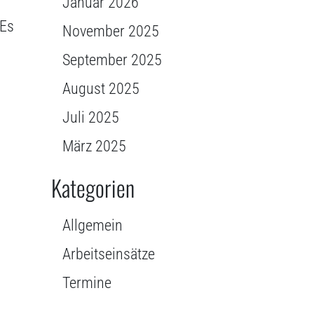
Januar 2026
 Es
November 2025
September 2025
August 2025
Juli 2025
März 2025
Kategorien
Allgemein
Arbeitseinsätze
Termine