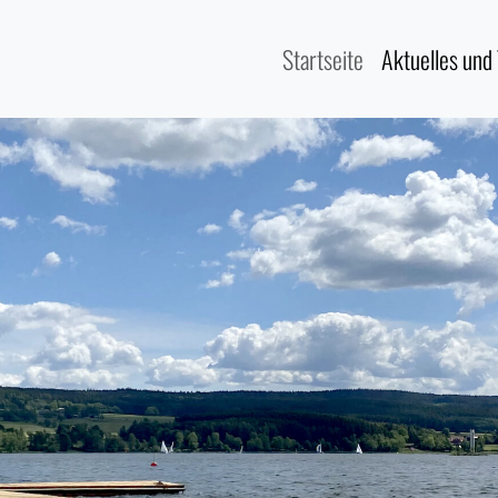
Startseite
Aktuelles und