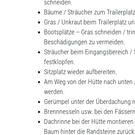
schneiden.
Bäume / Sträucher zum Trailerplat
Gras / Unkraut beim Trailerplatz 
Bootsplätze – Gras schneiden / tr
Beschädigungen zu vermeiden.
Sträucher beim Eingangsbereich / S
festklopfen.
Sitzplatz wieder aufbereiten.
Am Weg von der Hütte nach unten
werden.
Gerümpel unter der Überdachung 
Brennnesseln usw. bei den Fässern
Dachrinne bei der Hütte montieren.
Baum hinter die Randsteine zurück