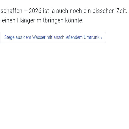
schaffen – 2026 ist ja auch noch ein bisschen Zeit.
e einen Hänger mitbringen könnte.
Stege aus dem Wasser mit anschließendem Umtrunk