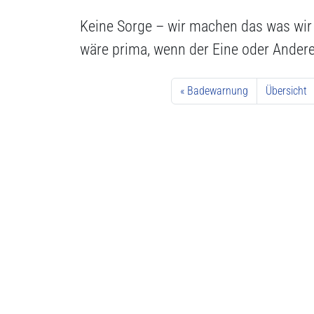
Keine Sorge – wir machen das was wir 
wäre prima, wenn der Eine oder Ander
Badewarnung
Übersicht