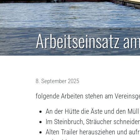
Arbeitseinsatz a
8. September 2025
folgende Arbeiten stehen am Vereinsg
An der Hütte die Äste und den Mül
Im Steinbruch, Sträucher schneide
Alten Trailer herausziehen und au