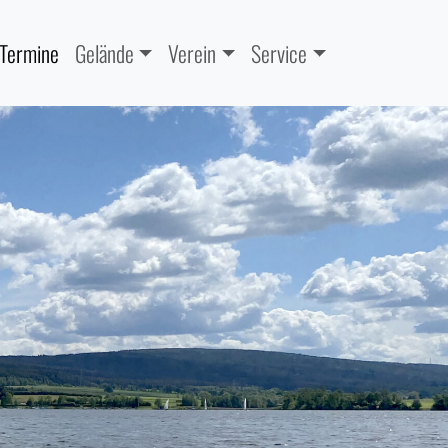
 Termine
Gelände
Verein
Service