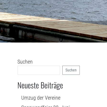
Suchen
Suchen
Neueste Beiträge
Umzug der Vereine